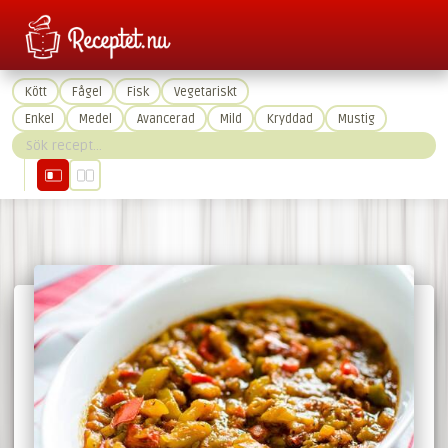
Kött
Fågel
Fisk
Vegetariskt
Enkel
Medel
Avancerad
Mild
Kryddad
Mustig